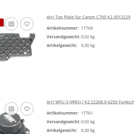
Arri Top Plate für Canon C700 K2.0013229
Artikelnummer:
17760
Versandgewicht:
0,50 kg
Artikelgewicht:
0,30 kg
Arri WFU-3 (WRS) / K2.52268.0-6250 Funksc
Artikelnummer:
17761
Versandgewicht:
0,50 kg
Artikelgewicht:
0,30 kg