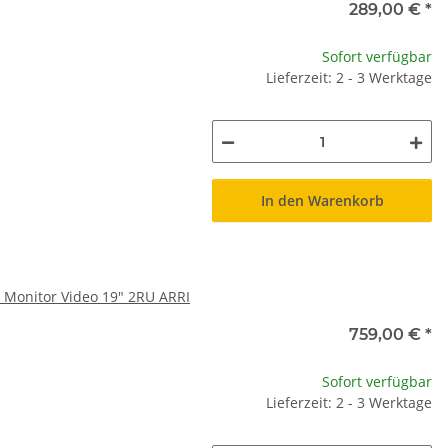
289,00 €
*
Sofort verfügbar
Lieferzeit: 2 - 3 Werktage
In den Warenkorb
 Monitor Video 19" 2RU ARRI
759,00 €
*
Sofort verfügbar
Lieferzeit: 2 - 3 Werktage