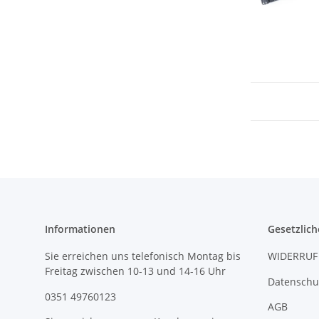
Informationen
Gesetzlich
Sie erreichen uns telefonisch Montag bis
WIDERRUF
Freitag zwischen 10-13 und 14-16 Uhr
Datenschu
0351 49760123
AGB