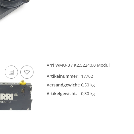
Arri WMU-3 / K2.52240.0 Modul
Artikelnummer:
17762
Versandgewicht:
0,50 kg
Artikelgewicht:
0,30 kg