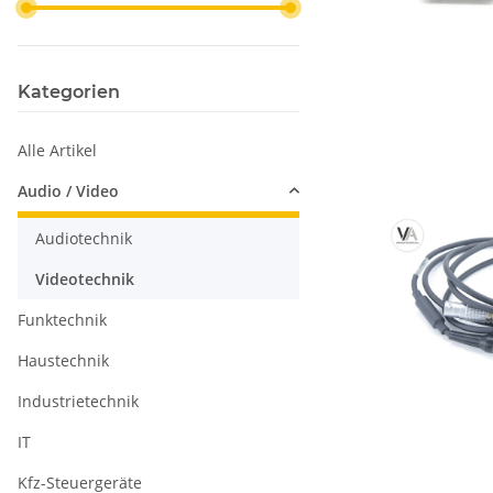
Kategorien
Alle Artikel
Audio / Video
Audiotechnik
Videotechnik
Funktechnik
Haustechnik
Industrietechnik
IT
Kfz-Steuergeräte