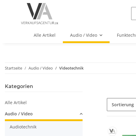
Alle Artikel
Audio / Video
Funktech
Startseite
Audio / Video
Videotechnik
Kategorien
Alle Artikel
Sortierung
Audio / Video
Audiotechnik