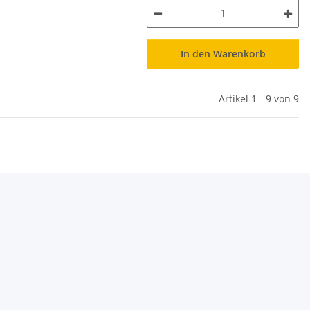
In den Warenkorb
Artikel 1 - 9 von 9