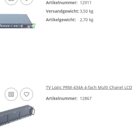
Artikelnummer:
12911
Versandgewicht:
3,50 kg
Artikelgewicht:
2,70 kg
TV Logic PRM-434A 4-fach Multi Chanel LCD
Artikelnummer:
12867