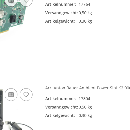
Artikelnummer:
17764
Versandgewicht:
0,50 kg
Artikelgewicht:
0,30 kg
Arri Anton Bauer Ambient Power Slot K2.
Artikelnummer:
17804
Versandgewicht:
0,50 kg
Artikelgewicht:
0,30 kg