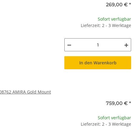
269,00 €
*
Sofort verfügbar
Lieferzeit: 2 - 3 Werktage
In den Warenkorb
0008762 AMIRA Gold Mount
759,00 €
*
Sofort verfügbar
Lieferzeit: 2 - 3 Werktage