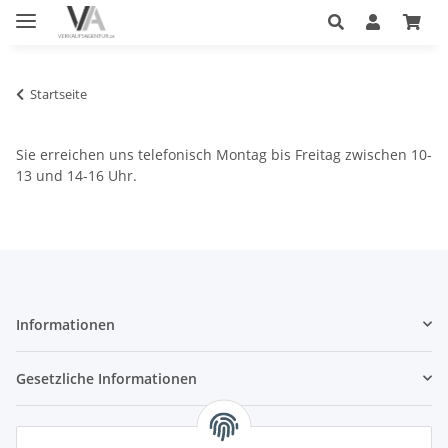
Startseite
Sie erreichen uns telefonisch Montag bis Freitag zwischen 10-
13 und 14-16 Uhr.
Informationen
Gesetzliche Informationen