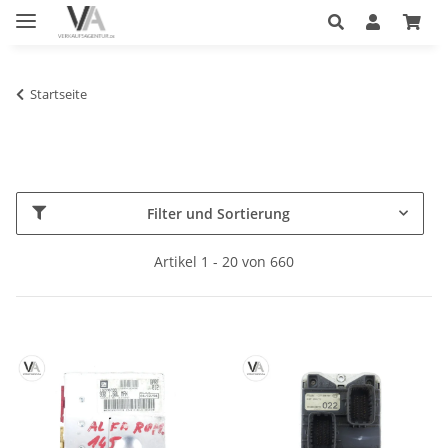
Startseite
Filter und Sortierung
Artikel 1 - 20 von 660