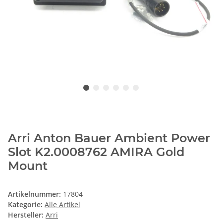
Arri Anton Bauer Ambient Power
Slot K2.0008762 AMIRA Gold
Mount
Artikelnummer:
17804
Kategorie:
Alle Artikel
Hersteller:
Arri