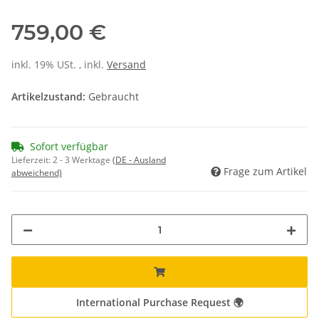
759,00 €
inkl. 19% USt. , inkl.
Versand
Artikelzustand:
Gebraucht
Sofort verfügbar
Lieferzeit:
2 - 3 Werktage
(DE - Ausland
Frage zum Artikel
abweichend)
International Purchase Request 🌍