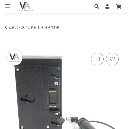
Zurück zur Liste
Alle Artikel