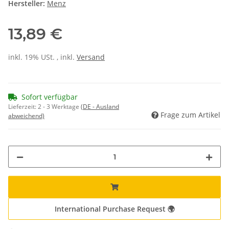
Hersteller:
Menz
13,89 €
inkl. 19% USt. , inkl.
Versand
Sofort verfügbar
Lieferzeit:
2 - 3 Werktage
(DE - Ausland
Frage zum Artikel
abweichend)
International Purchase Request 🌍