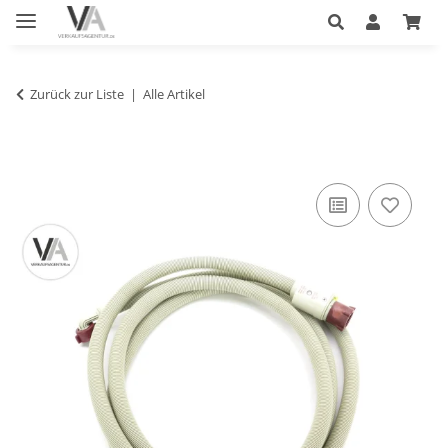
Zurück zur Liste
Alle Artikel