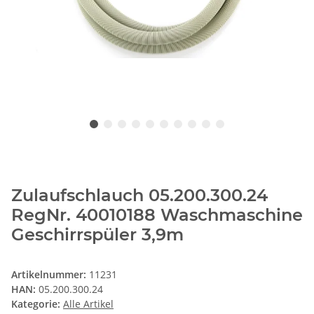
Zulaufschlauch 05.200.300.24
RegNr. 40010188 Waschmaschine
Geschirrspüler 3,9m
Artikelnummer:
11231
HAN:
05.200.300.24
Kategorie:
Alle Artikel