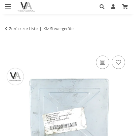
Zurück zur Liste
Kfz-Steuergeräte