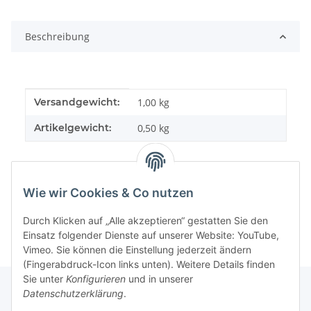
Beschreibung
Produkteigenschaft
Wert
Versandgewicht:
1,00 kg
Artikelgewicht:
0,50
kg
Wie wir Cookies & Co nutzen
Durch Klicken auf „Alle akzeptieren“ gestatten Sie den
Einsatz folgender Dienste auf unserer Website: YouTube,
Vimeo. Sie können die Einstellung jederzeit ändern
(Fingerabdruck-Icon links unten). Weitere Details finden
Sie unter
Konfigurieren
und in unserer
Datenschutzerklärung
.