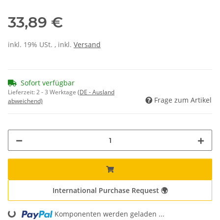
33,89 €
inkl. 19% USt. , inkl.
Versand
Sofort verfügbar
Lieferzeit:
2 - 3 Werktage
(DE - Ausland
Frage zum Artikel
abweichend)
International Purchase Request 🌍
Loading...
Komponenten werden geladen ...