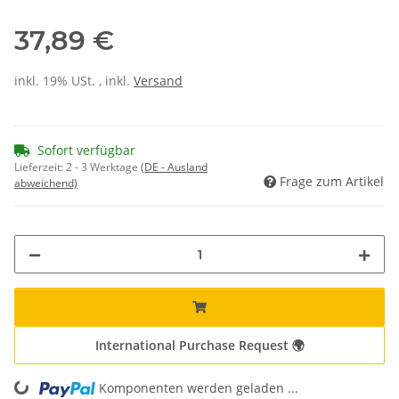
37,89 €
inkl. 19% USt. , inkl.
Versand
Sofort verfügbar
Lieferzeit:
2 - 3 Werktage
(DE - Ausland
Frage zum Artikel
abweichend)
International Purchase Request 🌍
Komponenten werden geladen ...