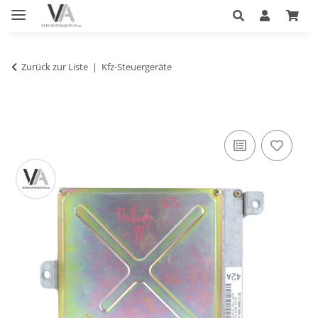
Zurück zur Liste
Kfz-Steuergeräte