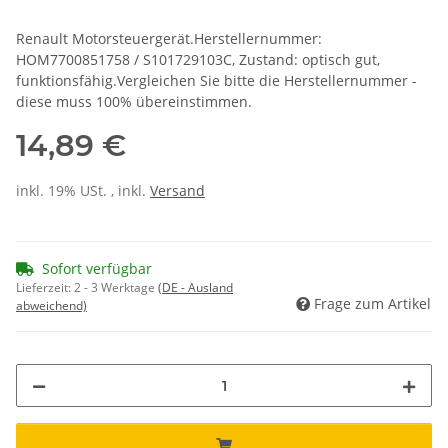
Renault Motorsteuergerät.Herstellernummer:
HOM7700851758 / S101729103C, Zustand: optisch gut,
funktionsfähig.Vergleichen Sie bitte die Herstellernummer -
diese muss 100% übereinstimmen.
14,89 €
inkl. 19% USt. , inkl.
Versand
Sofort verfügbar
Lieferzeit:
2 - 3 Werktage
(DE - Ausland
Frage zum Artikel
abweichend)