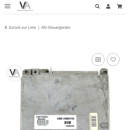
Zurück zur Liste
Kfz-Steuergeräte