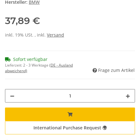
Hersteller:
BMW
37,89 €
inkl. 19% USt. , inkl.
Versand
Sofort verfügbar
Lieferzeit:
2 - 3 Werktage
(DE - Ausland
Frage zum Artikel
abweichend)
International Purchase Request 🌍