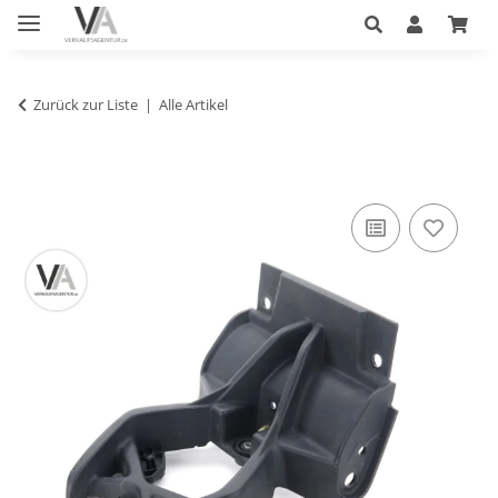
Zurück zur Liste
Alle Artikel