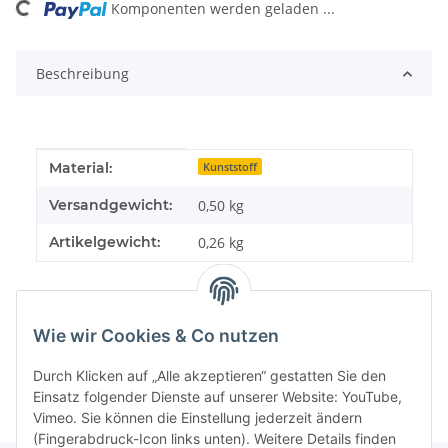
Komponenten werden geladen ...
Loading...
Beschreibung
Produkteigenschaft
Wert
Material:
Kunststoff
Versandgewicht:
0,50 kg
Artikelgewicht:
0,26
kg
Wie wir Cookies & Co nutzen
Durch Klicken auf „Alle akzeptieren“ gestatten Sie den
Einsatz folgender Dienste auf unserer Website: YouTube,
Vimeo. Sie können die Einstellung jederzeit ändern
(Fingerabdruck-Icon links unten). Weitere Details finden