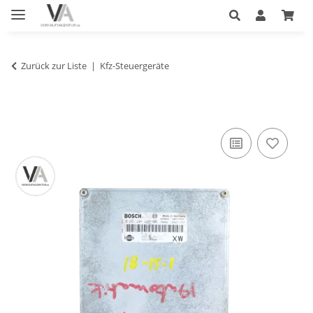
Zurück zur Liste
Kfz-Steuergeräte