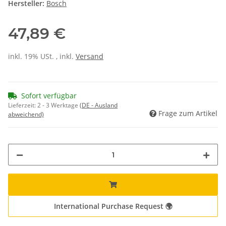
Hersteller:
Bosch
47,89 €
inkl. 19% USt. , inkl.
Versand
Sofort verfügbar
Lieferzeit:
2 - 3 Werktage
(DE - Ausland
Frage zum Artikel
abweichend)
International Purchase Request 🌍