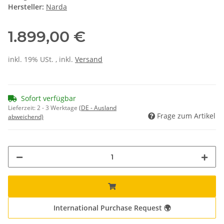
Hersteller:
Narda
1.899,00 €
inkl. 19% USt. , inkl.
Versand
Sofort verfügbar
Lieferzeit:
2 - 3 Werktage
(DE - Ausland
Frage zum Artikel
abweichend)
International Purchase Request 🌍