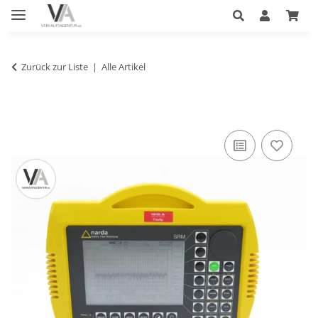
Zurück zur Liste
Alle Artikel