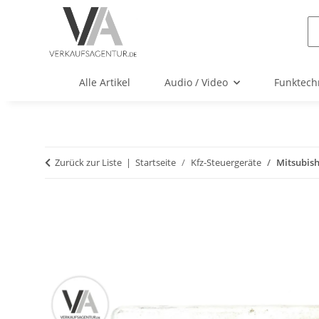
Alle Artikel
Audio / Video
Funktech
Zurück zur Liste
Startseite
Kfz-Steuergeräte
Mitsubis