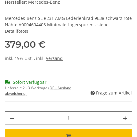
Hersteller:
Mercedes-Benz
Mercedes-Benz SL R231 AMG Lederlenkrad 9E38 schwarz rote
Nähte A0004604403 Minimale Lagerspuren - siehe
Detailfotos!
379,00 €
inkl. 19% USt. , inkl.
Versand
Sofort verfügbar
Lieferzeit:
2 - 3 Werktage
(DE - Ausland
Frage zum Artikel
abweichend)