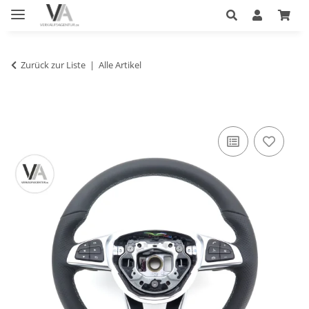
Zurück zur Liste
Alle Artikel