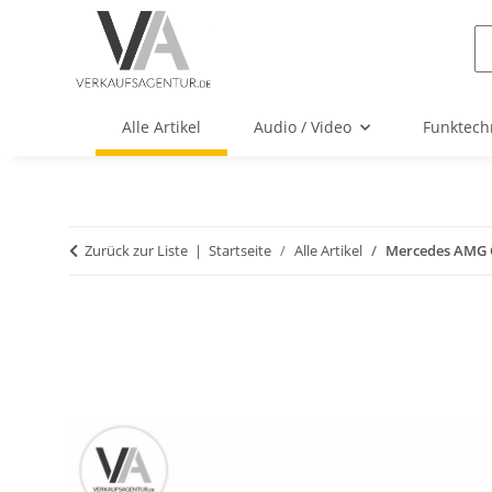
Alle Artikel
Audio / Video
Funktech
Zurück zur Liste
Startseite
Alle Artikel
Mercedes AMG C