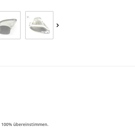
ss 100% übereinstimmen.