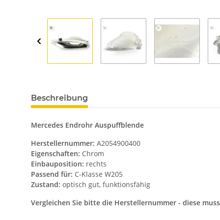
Beschreibung
Mercedes Endrohr Auspuffblende
Herstellernummer:
A2054900400
Eigenschaften:
Chrom
Einbauposition:
rechts
Passend für:
C-Klasse W205
Zustand:
optisch gut, funktionsfähig
Vergleichen Sie bitte die Herstellernummer - diese mu