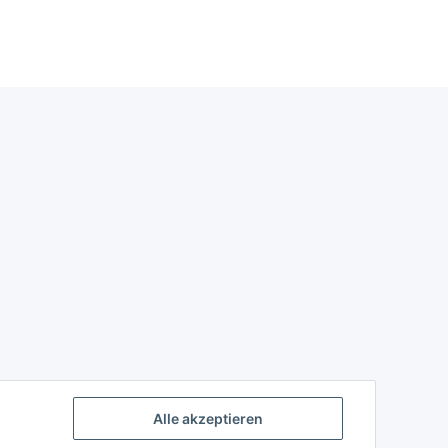
Alle akzeptieren