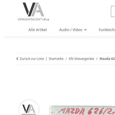
Alle Artikel
Audio / Video
Funktech
Zurück zur Liste
Startseite
Kfz-Steuergeräte
Mazda 62