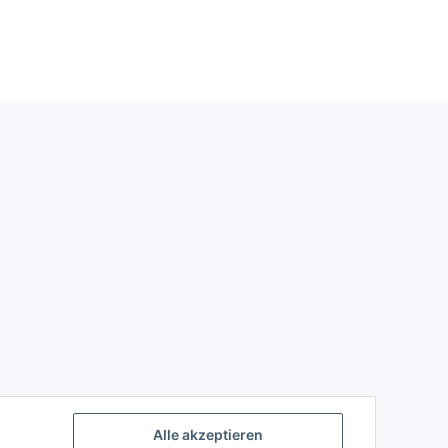
Alle akzeptieren