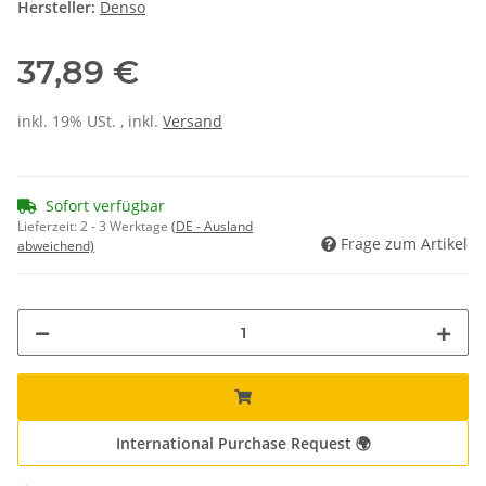
Hersteller:
Denso
37,89 €
inkl. 19% USt. , inkl.
Versand
Sofort verfügbar
Lieferzeit:
2 - 3 Werktage
(DE - Ausland
Frage zum Artikel
abweichend)
International Purchase Request 🌍