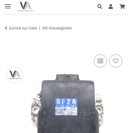
Zurück zur Liste
Kfz-Steuergeräte