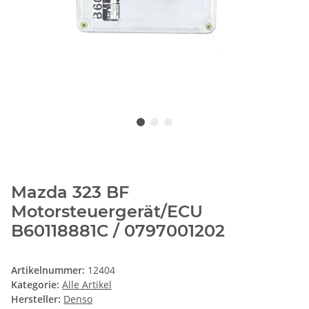
Mazda 323 BF
Motorsteuergerät/ECU
B60118881C / 0797001202
Artikelnummer:
12404
Kategorie:
Alle Artikel
Hersteller:
Denso