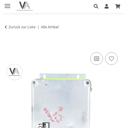
Zurück zur Liste
Alle Artikel