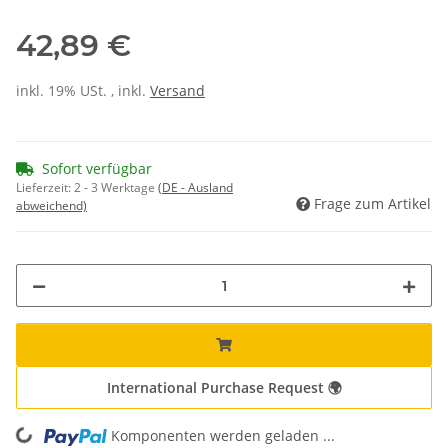
42,89 €
inkl. 19% USt. , inkl.
Versand
Sofort verfügbar
Lieferzeit:
2 - 3 Werktage
(DE - Ausland
Frage zum Artikel
abweichend)
International Purchase Request 🌍
Komponenten werden geladen ...