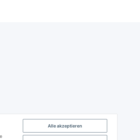
Alle akzeptieren
ie