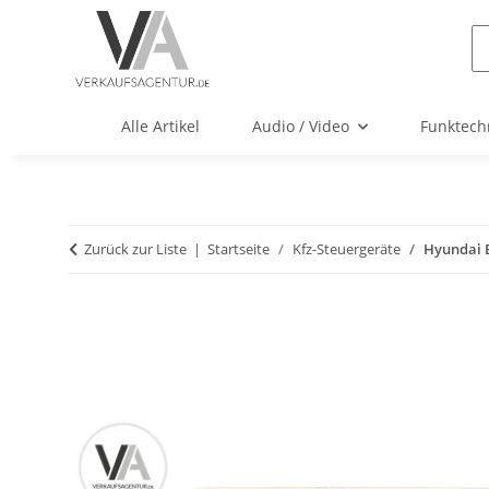
Alle Artikel
Audio / Video
Funktech
Zurück zur Liste
Startseite
Kfz-Steuergeräte
Hyundai 