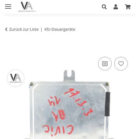
Zurück zur Liste
Kfz-Steuergeräte