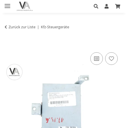
Zurück zur Liste
Kfz-Steuergeräte