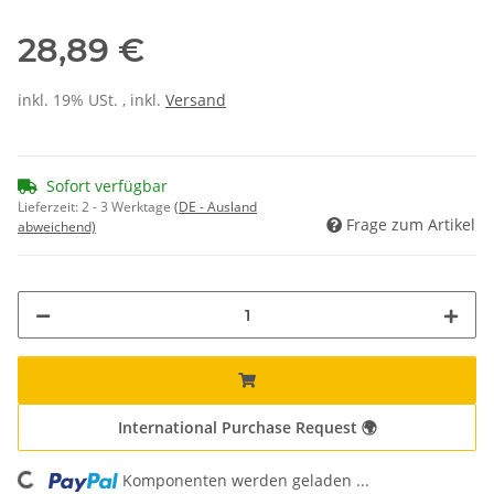
28,89 €
inkl. 19% USt. , inkl.
Versand
Sofort verfügbar
Lieferzeit:
2 - 3 Werktage
(DE - Ausland
Frage zum Artikel
abweichend)
International Purchase Request 🌍
Komponenten werden geladen ...