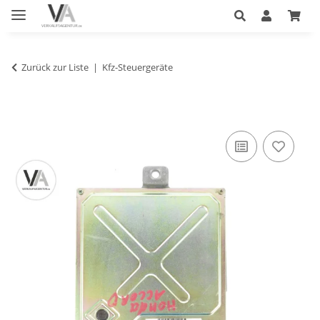
Zurück zur Liste
Kfz-Steuergeräte