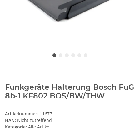
Funkgeräte Halterung Bosch FuG
8b-1 KF802 BOS/BW/THW
Artikelnummer:
11677
HAN:
Nicht zutreffend
Kategorie:
Alle Artikel