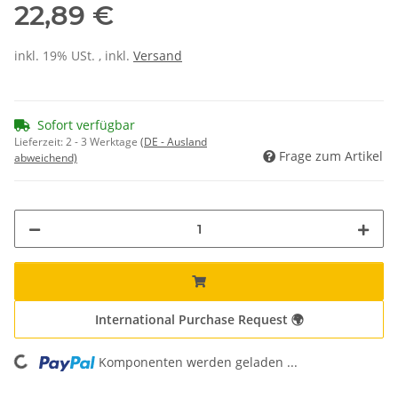
22,89 €
inkl. 19% USt. , inkl.
Versand
Sofort verfügbar
Lieferzeit:
2 - 3 Werktage
(DE - Ausland
Frage zum Artikel
abweichend)
International Purchase Request 🌍
Komponenten werden geladen ...
Loading...