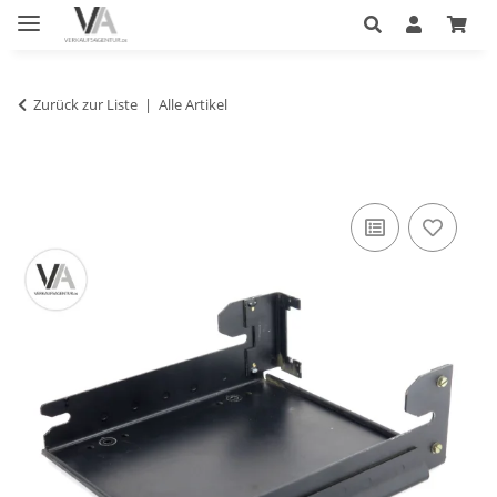
Zurück zur Liste
Alle Artikel