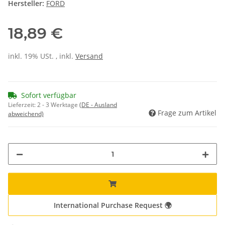
Hersteller:
FORD
18,89 €
inkl. 19% USt. , inkl.
Versand
Sofort verfügbar
Lieferzeit:
2 - 3 Werktage
(DE - Ausland
Frage zum Artikel
abweichend)
International Purchase Request 🌍