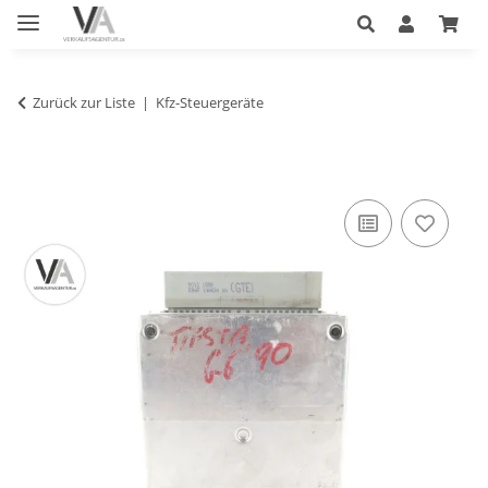
Zurück zur Liste
Kfz-Steuergeräte