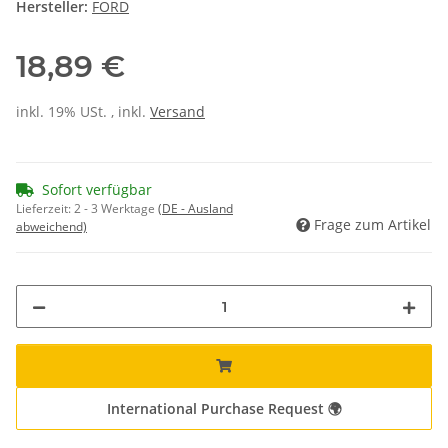
Hersteller:
FORD
18,89 €
inkl. 19% USt. , inkl.
Versand
Sofort verfügbar
Lieferzeit:
2 - 3 Werktage
(DE - Ausland
Frage zum Artikel
abweichend)
International Purchase Request 🌍