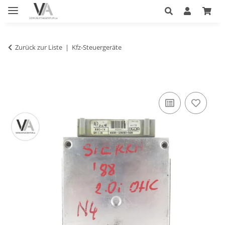
Zurück zur Liste
Kfz-Steuergeräte