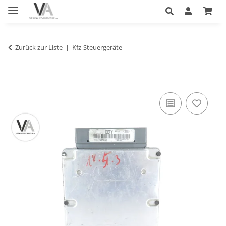
Zurück zur Liste
Kfz-Steuergeräte