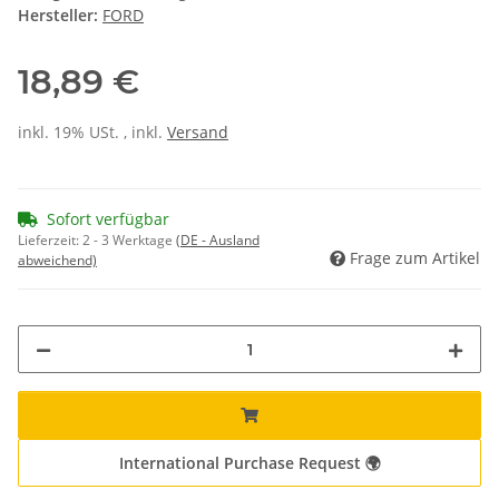
Hersteller:
FORD
18,89 €
inkl. 19% USt. , inkl.
Versand
Sofort verfügbar
Lieferzeit:
2 - 3 Werktage
(DE - Ausland
Frage zum Artikel
abweichend)
International Purchase Request 🌍