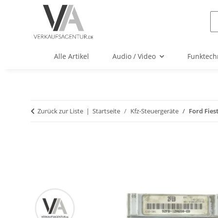
Alle Artikel
Audio / Video
Funktech
Zurück zur Liste
Startseite
Kfz-Steuergeräte
Ford Fies