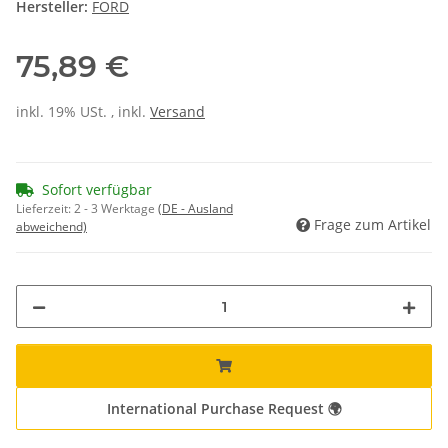
Hersteller:
FORD
75,89 €
inkl. 19% USt. , inkl.
Versand
Sofort verfügbar
Lieferzeit:
2 - 3 Werktage
(DE - Ausland
Frage zum Artikel
abweichend)
International Purchase Request 🌍