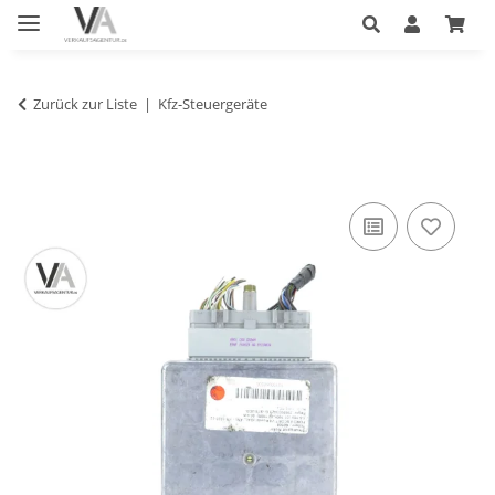
Zurück zur Liste
Kfz-Steuergeräte