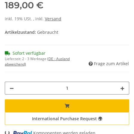
189,00 €
inkl. 19% USt. , inkl.
Versand
Artikelzustand:
Gebraucht
Sofort verfügbar
Lieferzeit:
2 - 3 Werktage
(DE - Ausland
Frage zum Artikel
abweichend)
International Purchase Request 🌍
Loading...
Komponenten werden geladen ...