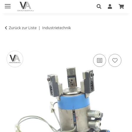
Zurück zur Liste
Industrietechnik