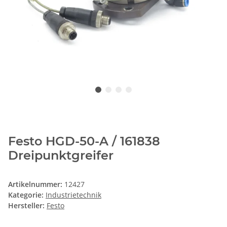
Festo HGD-50-A / 161838
Dreipunktgreifer
Artikelnummer:
12427
Kategorie:
Industrietechnik
Hersteller:
Festo