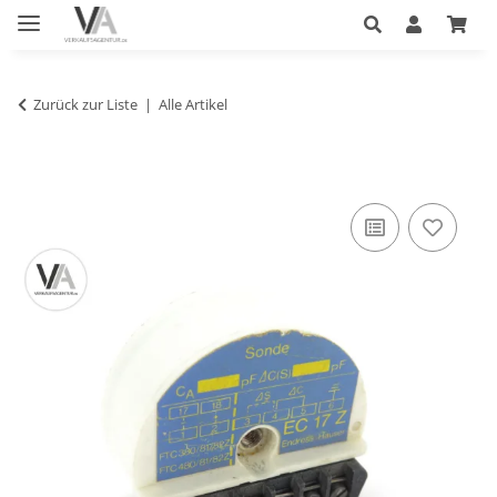
Zurück zur Liste
Alle Artikel