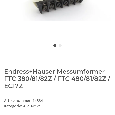
Endress+Hauser Messumformer
FTC 380/81/82Z / FTC 480/81/82Z /
EC17Z
Artikelnummer:
14334
Kategorie:
Alle Artikel