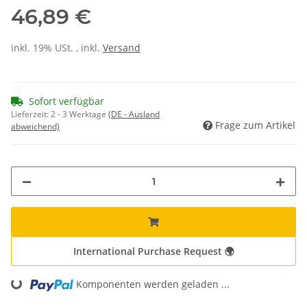
46,89 €
inkl. 19% USt. , inkl.
Versand
Sofort verfügbar
Lieferzeit:
2 - 3 Werktage
(DE - Ausland
Frage zum Artikel
abweichend)
International Purchase Request 🌍
Loading...
Komponenten werden geladen ...