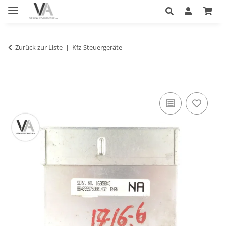
Zurück zur Liste
Kfz-Steuergeräte