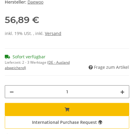
Hersteller:
Daewoo
56,89 €
inkl. 19% USt. , inkl.
Versand
Sofort verfügbar
Lieferzeit:
2 - 3 Werktage
(DE - Ausland
Frage zum Artikel
abweichend)
International Purchase Request 🌍