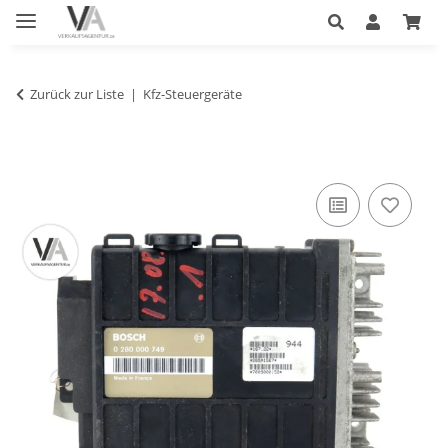
Zurück zur Liste
Kfz-Steuergeräte