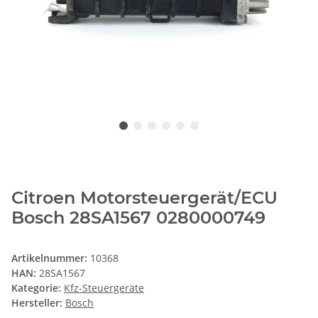
Citroen Motorsteuergerät/ECU
Bosch 28SA1567 0280000749
Artikelnummer:
10368
HAN:
28SA1567
Kategorie:
Kfz-Steuergeräte
Hersteller:
Bosch