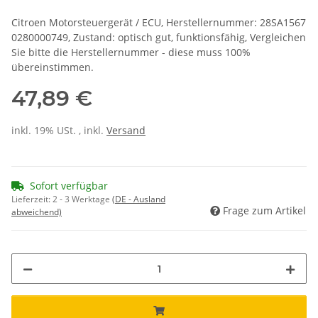
Citroen Motorsteuergerät / ECU, Herstellernummer: 28SA1567
0280000749, Zustand: optisch gut, funktionsfähig, Vergleichen
Sie bitte die Herstellernummer - diese muss 100%
übereinstimmen.
47,89 €
inkl. 19% USt. , inkl.
Versand
Sofort verfügbar
Lieferzeit:
2 - 3 Werktage
(DE - Ausland
Frage zum Artikel
abweichend)