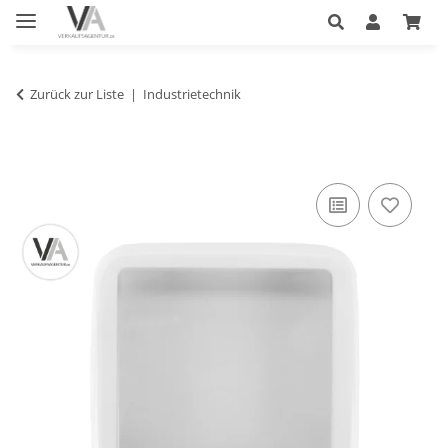
Zurück zur Liste
Industrietechnik