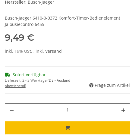
Hersteller:
Busch-Jaeger
Busch-Jaeger 6410-0-0372 Komfort-Timer-Bedienelement
Jalousiecontrol6455
9,49 €
inkl. 19% USt. , inkl.
Versand
Sofort verfügbar
Lieferzeit:
2 - 3 Werktage
(DE - Ausland
Frage zum Artikel
abweichend)