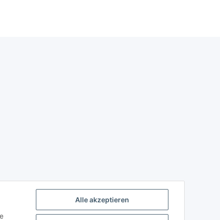
Alle akzeptieren
ie