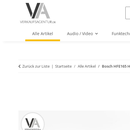
Alle Artikel
Audio / Video
Funktech
Zurück zur Liste
Startseite
Alle Artikel
Bosch HFE165 H