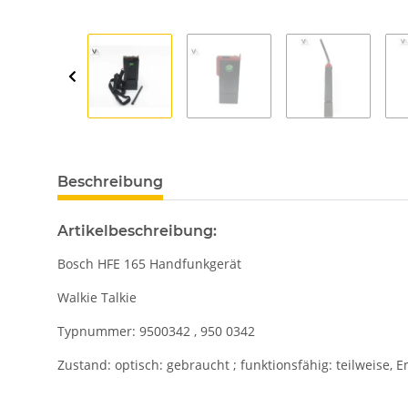
Beschreibung
Artikelbeschreibung:
Bosch HFE 165 Handfunkgerät
Walkie Talkie
Typnummer: 9500342 , 950 0342
Zustand: optisch: gebraucht ; funktionsfähig: teilweise, 