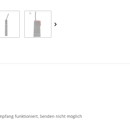
Empfang funktioniert, Senden nicht möglich