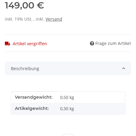
149,00 €
inkl. 19% USt. , inkl.
Versand
Frage zum Artikel
Artikel vergriffen
Beschreibung
Produkteigenschaft
Wert
Versandgewicht:
0,50 kg
Artikelgewicht:
0,30
kg