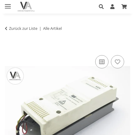
Zurück zur Liste
Alle Artikel