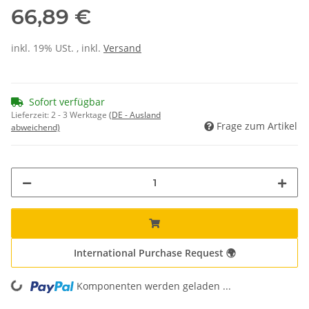
66,89 €
inkl. 19% USt. , inkl.
Versand
Sofort verfügbar
Lieferzeit:
2 - 3 Werktage
(DE - Ausland
Frage zum Artikel
abweichend)
International Purchase Request 🌍
Komponenten werden geladen ...
Loading...