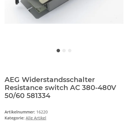
AEG Widerstandsschalter
Resistance switch AC 380-480V
50/60 581334
Artikelnummer:
16220
Kategorie:
Alle Artikel