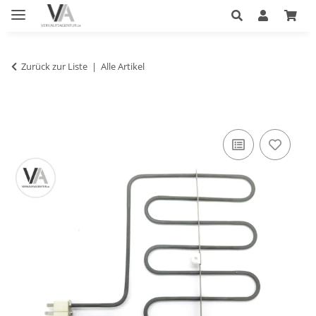
Zurück zur Liste
Alle Artikel