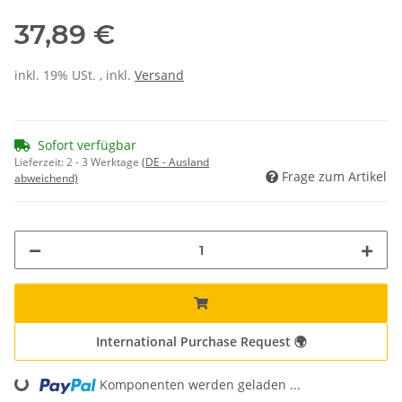
37,89 €
inkl. 19% USt. , inkl.
Versand
Sofort verfügbar
Lieferzeit:
2 - 3 Werktage
(DE - Ausland
Frage zum Artikel
abweichend)
International Purchase Request 🌍
Loading...
Komponenten werden geladen ...