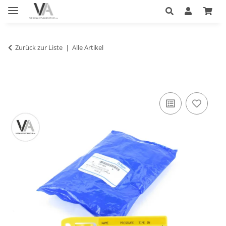
Zurück zur Liste
Alle Artikel