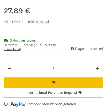
27,89 €
inkl. 19% USt. , inkl.
Versand
Sofort verfügbar
Lieferzeit:
2 - 3 Werktage
(DE - Ausland
Frage zum Artikel
abweichend)
International Purchase Request 🌍
Loading...
Komponenten werden geladen ...