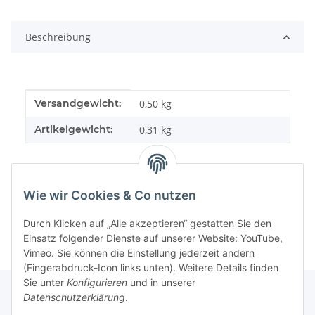
Beschreibung
Produkteigenschaft
Wert
Versandgewicht:
0,50 kg
Artikelgewicht:
0,31
kg
Wie wir Cookies & Co nutzen
Durch Klicken auf „Alle akzeptieren“ gestatten Sie den
Einsatz folgender Dienste auf unserer Website: YouTube,
Vimeo. Sie können die Einstellung jederzeit ändern
(Fingerabdruck-Icon links unten). Weitere Details finden
Sie unter
Konfigurieren
und in unserer
Datenschutzerklärung
.